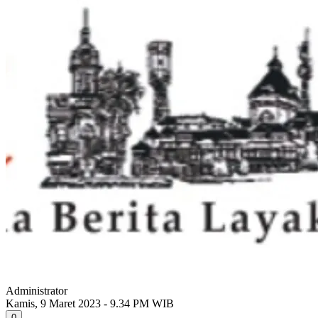
Administrator
Kamis, 9 Maret 2023 - 9.34 PM WIB
0