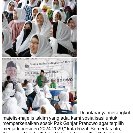
"Di antaranya merangkul
majelis-majelis taklim yang ada, kami sosialisasi untuk
memperkenalkan sosok Pak Ganjar Pranowo agar terpilih
menjadi presiden 2024-2029," kata Rizal. Sementara itu,