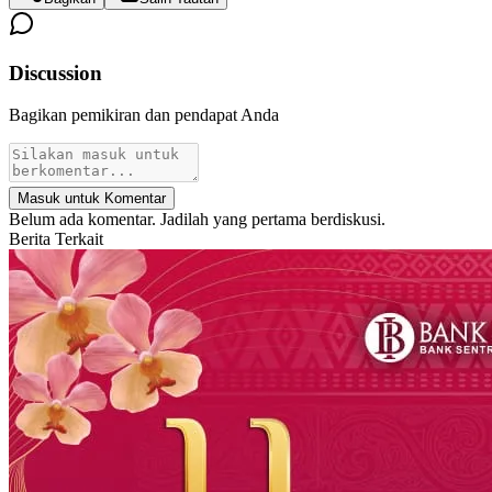
Discussion
Bagikan pemikiran dan pendapat Anda
Masuk untuk Komentar
Belum ada komentar. Jadilah yang pertama berdiskusi.
Berita Terkait