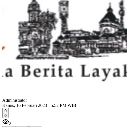
Administrator
Kamis, 16 Februari 2023 - 5.52 PM WIB
0
2