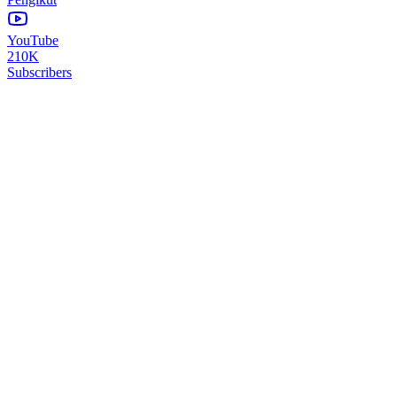
YouTube
210K
Subscribers