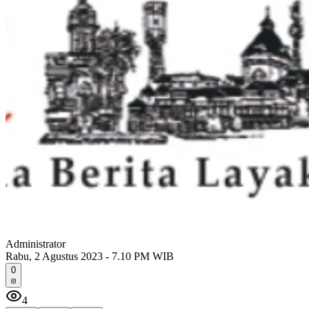
Administrator
Rabu, 2 Agustus 2023 - 7.10 PM WIB
0
4