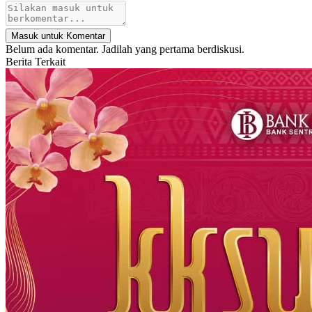
Masuk untuk Komentar
Belum ada komentar. Jadilah yang pertama berdiskusi.
Berita Terkait