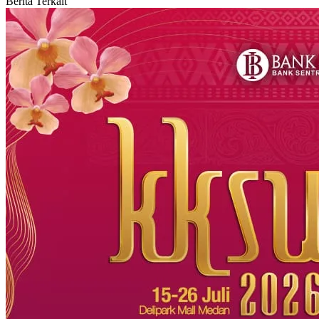
Berita Terkait