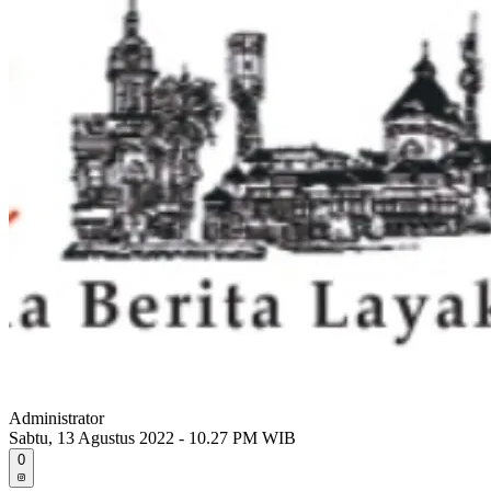
Administrator
Sabtu, 13 Agustus 2022 - 10.27 PM WIB
0