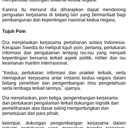
Karena itu menurut dia diharapkan dapat mendorong
penguatan kerjasama di bidang lain yang bermanfaat bagi
pembangunan dan kepentingan nasional kedua negara.
Tujuh Poin
Dia menjelaskan kerjasama pertahanan antara Indonesia-
Kerajaan Swedia itu meliputi tujuh poin, pertama, pertukaran
informasi dan pengalaman tentang isu-isu yang menjadi
kepentingan bersama terkait aspek politik, militer dan isu
keamanan maritim internasional.
"Kedua, pertukaran informasi dan praktek terbaik, serta
memajukan kerjasama antar instansi kedua negara dalam
bidang penelitian dan pengembangan ilmu pengetahuan
serta lembaga terkait lainnya," ujarnya.
Dia menjelaskan, poin ketiga, pengembangan kerjasama
dan pertukaran pengalaman terkait dukungan logistik dan
pemeliharaan atas dasar saling menguntungkan dan
persetujuan dari para pihak;
keempat, dukungan pengembangan kerjasama dalam