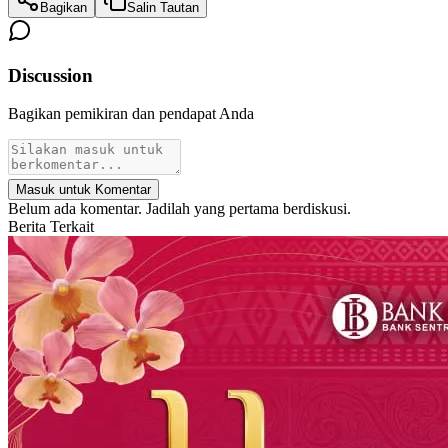
Bagikan
Salin Tautan
Discussion
Bagikan pemikiran dan pendapat Anda
Masuk untuk Komentar
Belum ada komentar. Jadilah yang pertama berdiskusi.
Berita Terkait