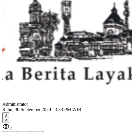
Administrator
Rabu, 30 September 2020 - 3.33 PM WIB
0
2