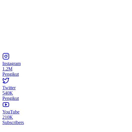
Instagram
1.2M
Pengikut
Twitter
540K
Pengikut
YouTube
210K
Subscribers