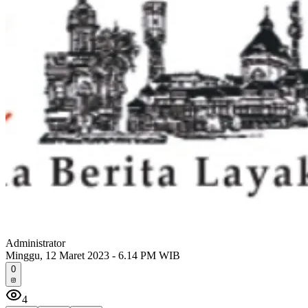
Administrator
Minggu, 12 Maret 2023 - 6.14 PM WIB
0
4