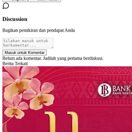
Discussion
Bagikan pemikiran dan pendapat Anda
Masuk untuk Komentar
Belum ada komentar. Jadilah yang pertama berdiskusi.
Berita Terkait