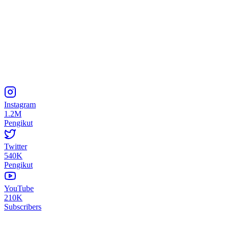
Instagram
1.2M
Pengikut
Twitter
540K
Pengikut
YouTube
210K
Subscribers