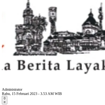
Administrator
Rabu, 15 Februari 2023 - 3.53 AM WIB
0