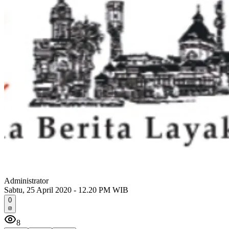
Administrator
Sabtu, 25 April 2020 - 12.20 PM WIB
0
8