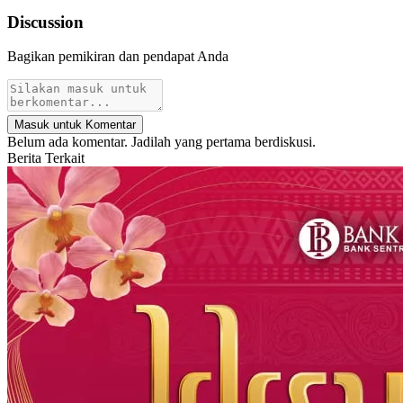
Discussion
Bagikan pemikiran dan pendapat Anda
Masuk untuk Komentar
Belum ada komentar. Jadilah yang pertama berdiskusi.
Berita Terkait