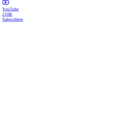
YouTube
210K
Subscribers