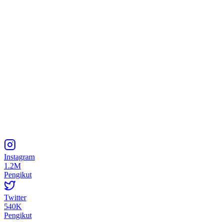
Instagram
1.2M
Pengikut
Twitter
540K
Pengikut