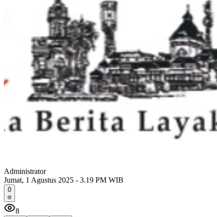
Administrator
Jumat, 1 Agustus 2025 - 3.19 PM WIB
0
8