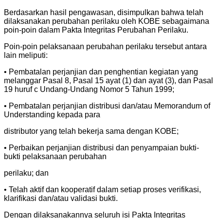
Berdasarkan hasil pengawasan, disimpulkan bahwa telah
dilaksanakan perubahan perilaku oleh KOBE sebagaimana
poin-poin dalam Pakta Integritas Perubahan Perilaku.
Poin-poin pelaksanaan perubahan perilaku tersebut antara
lain meliputi:
• Pembatalan perjanjian dan penghentian kegiatan yang
melanggar Pasal 8, Pasal 15 ayat (1) dan ayat (3), dan Pasal
19 huruf c Undang-Undang Nomor 5 Tahun 1999;
• Pembatalan perjanjian distribusi dan/atau Memorandum of
Understanding kepada para
distributor yang telah bekerja sama dengan KOBE;
• Perbaikan perjanjian distribusi dan penyampaian bukti-
bukti pelaksanaan perubahan
perilaku; dan
• Telah aktif dan kooperatif dalam setiap proses verifikasi,
klarifikasi dan/atau validasi bukti.
Dengan dilaksanakannya seluruh isi Pakta Integritas