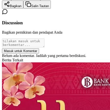
Bagikan
Salin Tautan
Discussion
Bagikan pemikiran dan pendapat Anda
Masuk untuk Komentar
Belum ada komentar. Jadilah yang pertama berdiskusi.
Berita Terkait