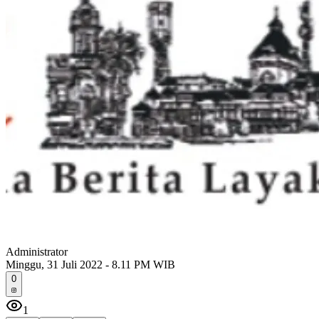
Administrator
Minggu, 31 Juli 2022 - 8.11 PM WIB
0
1