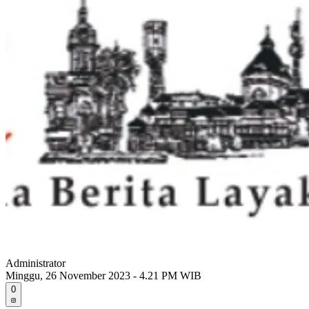
Administrator
Minggu, 26 November 2023 - 4.21 PM WIB
0