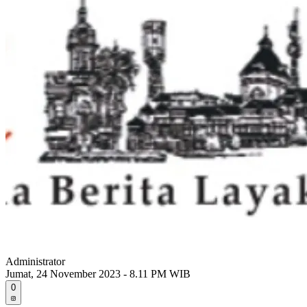
Administrator
Jumat, 24 November 2023 - 8.11 PM WIB
0