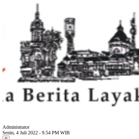
Administrator
Senin, 4 Juli 2022 - 9.54 PM WIB
0