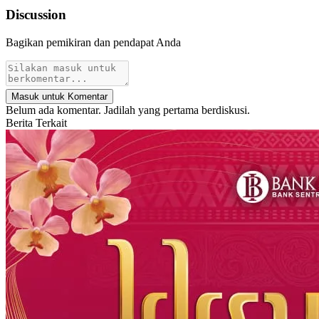
Discussion
Bagikan pemikiran dan pendapat Anda
Masuk untuk Komentar
Belum ada komentar. Jadilah yang pertama berdiskusi.
Berita Terkait