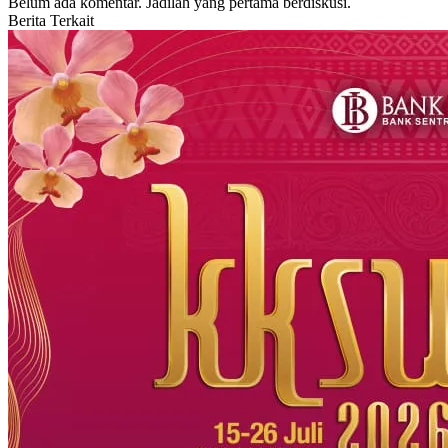
Belum ada komentar. Jadilah yang pertama berdiskusi.
Berita Terkait