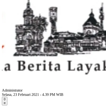
Administrator
Selasa, 23 Februari 2021 - 4.39 PM WIB
0