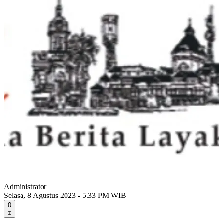
Administrator
Selasa, 8 Agustus 2023 - 5.33 PM WIB
0