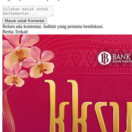
Masuk untuk Komentar
Belum ada komentar. Jadilah yang pertama berdiskusi.
Berita Terkait