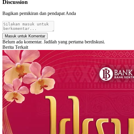
Discussion
Bagikan pemikiran dan pendapat Anda
Masuk untuk Komentar
Belum ada komentar. Jadilah yang pertama berdiskusi.
Berita Terkait