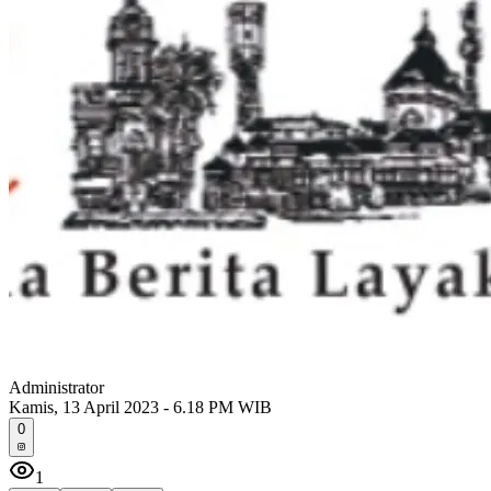
Administrator
Kamis, 13 April 2023 - 6.18 PM WIB
0
1