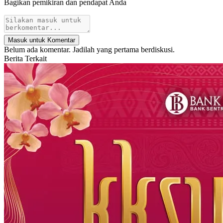
Bagikan pemikiran dan pendapat Anda
Masuk untuk Komentar
Belum ada komentar. Jadilah yang pertama berdiskusi.
Berita Terkait