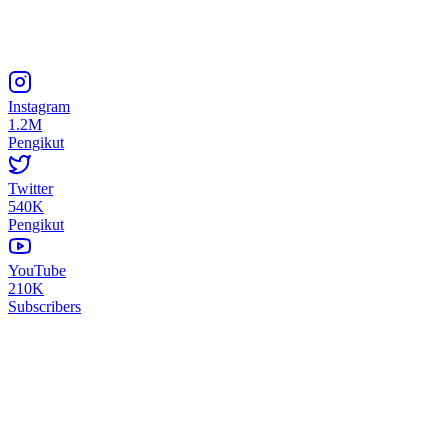
Instagram
1.2M
Pengikut
Twitter
540K
Pengikut
YouTube
210K
Subscribers