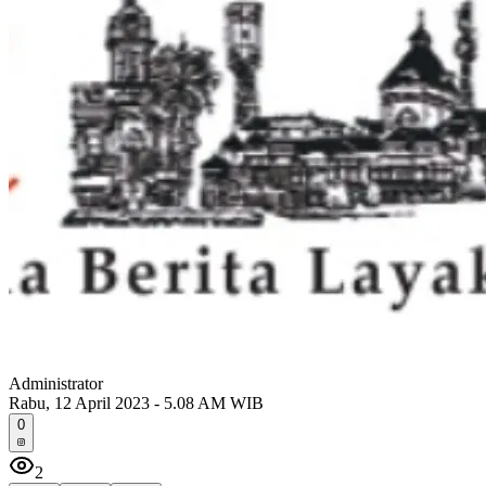
Administrator
Rabu, 12 April 2023 - 5.08 AM WIB
0
2