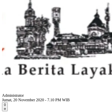
Administrator
Jumat, 20 November 2020 - 7.10 PM WIB
0