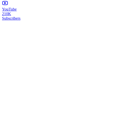
YouTube
210K
Subscribers