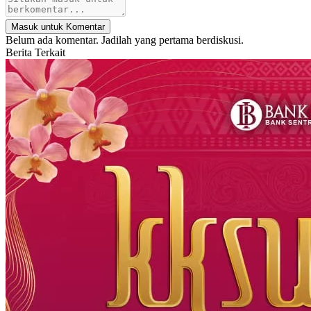
Masuk untuk Komentar
Belum ada komentar. Jadilah yang pertama berdiskusi.
Berita Terkait