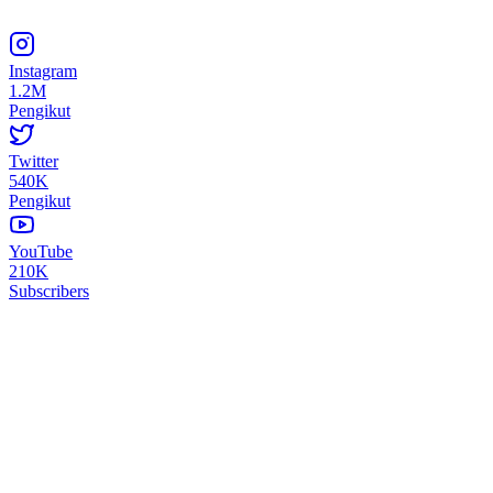
Instagram
1.2M
Pengikut
Twitter
540K
Pengikut
YouTube
210K
Subscribers