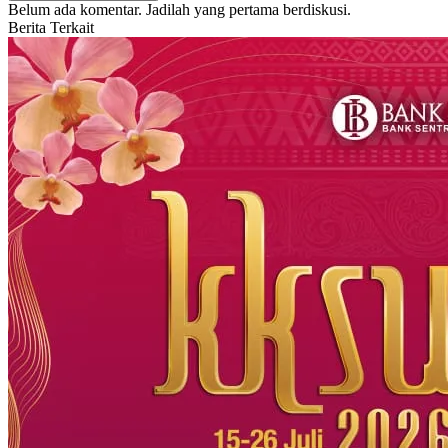
Belum ada komentar. Jadilah yang pertama berdiskusi.
Berita Terkait