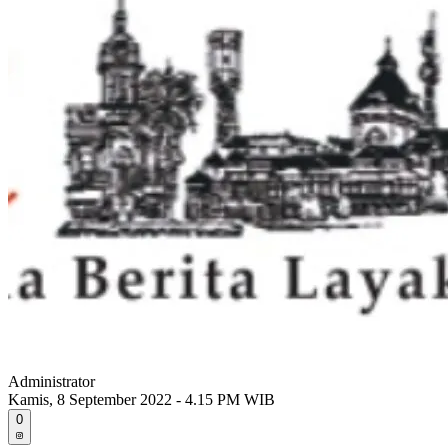
Administrator
Kamis, 8 September 2022 - 4.15 PM WIB
0