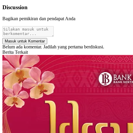
Discussion
Bagikan pemikiran dan pendapat Anda
Masuk untuk Komentar
Belum ada komentar. Jadilah yang pertama berdiskusi.
Berita Terkait