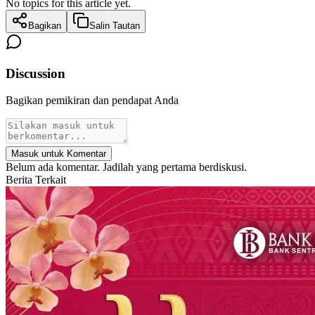
No topics for this article yet.
Bagikan
Salin Tautan
Discussion
Bagikan pemikiran dan pendapat Anda
Masuk untuk Komentar
Belum ada komentar. Jadilah yang pertama berdiskusi.
Berita Terkait