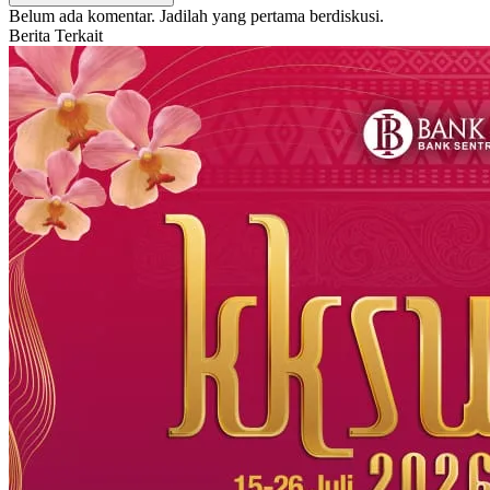
Belum ada komentar. Jadilah yang pertama berdiskusi.
Berita Terkait