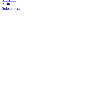
210K
Subscribers