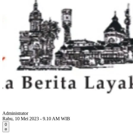
Administrator
Rabu, 10 Mei 2023 - 9.10 AM WIB
0