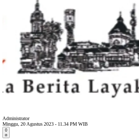
Administrator
Minggu, 20 Agustus 2023 - 11.34 PM WIB
0