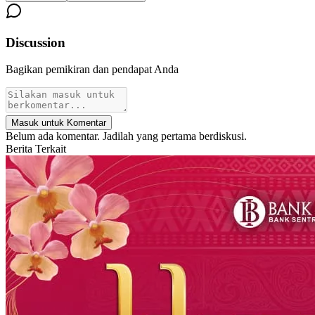
Discussion
Bagikan pemikiran dan pendapat Anda
Masuk untuk Komentar
Belum ada komentar. Jadilah yang pertama berdiskusi.
Berita Terkait