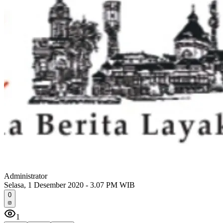
Administrator
Selasa, 1 Desember 2020 - 3.07 PM WIB
0
1