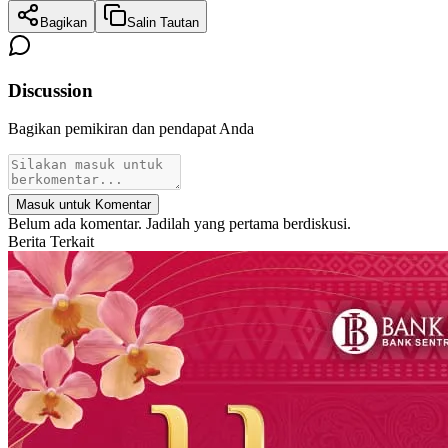
Bagikan
Salin Tautan
Discussion
Bagikan pemikiran dan pendapat Anda
Masuk untuk Komentar
Belum ada komentar. Jadilah yang pertama berdiskusi.
Berita Terkait