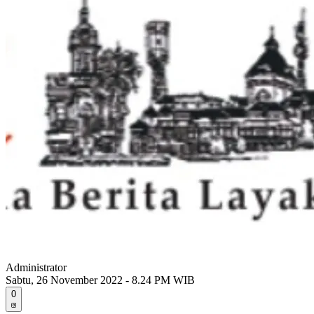
Administrator
Sabtu, 26 November 2022 - 8.24 PM WIB
0