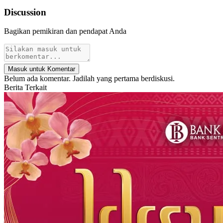
Discussion
Bagikan pemikiran dan pendapat Anda
Masuk untuk Komentar
Belum ada komentar. Jadilah yang pertama berdiskusi.
Berita Terkait