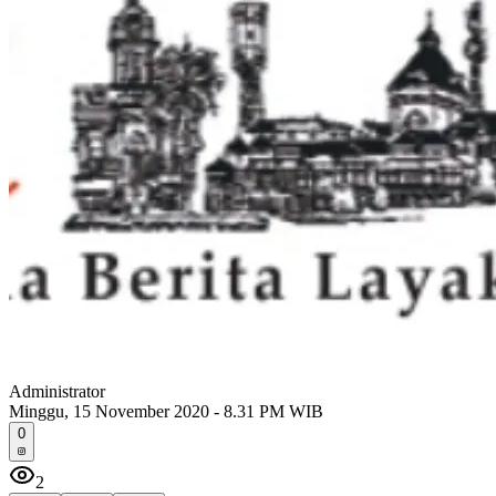
Administrator
Minggu, 15 November 2020 - 8.31 PM WIB
0
2