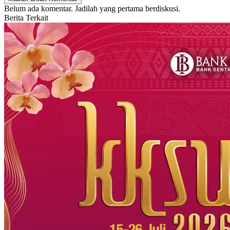
Belum ada komentar. Jadilah yang pertama berdiskusi.
Berita Terkait