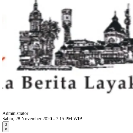
Administrator
Sabtu, 28 November 2020 - 7.15 PM WIB
0