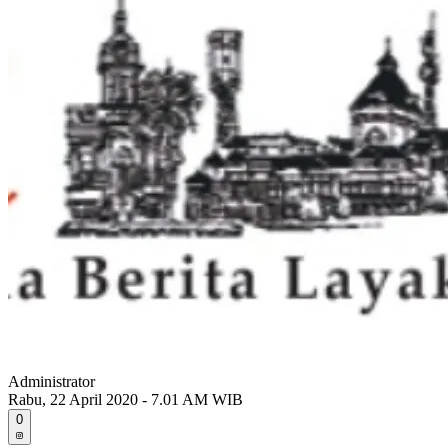
Administrator
Rabu, 22 April 2020 - 7.01 AM WIB
0