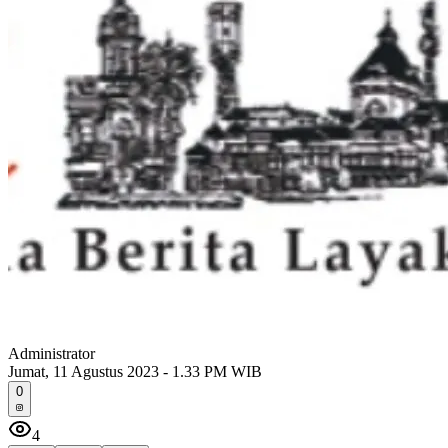
Administrator
Jumat, 11 Agustus 2023 - 1.33 PM WIB
0
4