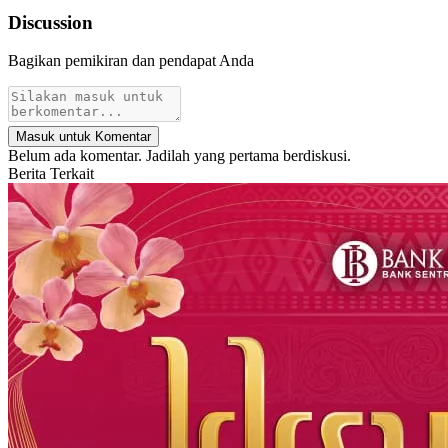
Discussion
Bagikan pemikiran dan pendapat Anda
Masuk untuk Komentar
Belum ada komentar. Jadilah yang pertama berdiskusi.
Berita Terkait