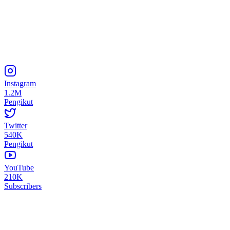
Instagram
1.2M
Pengikut
Twitter
540K
Pengikut
YouTube
210K
Subscribers