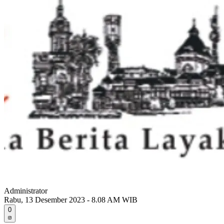
Administrator
Rabu, 13 Desember 2023 - 8.08 AM WIB
0