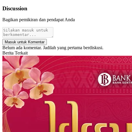
Discussion
Bagikan pemikiran dan pendapat Anda
Masuk untuk Komentar
Belum ada komentar. Jadilah yang pertama berdiskusi.
Berita Terkait