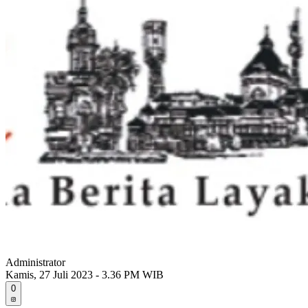
Administrator
Kamis, 27 Juli 2023 - 3.36 PM WIB
0