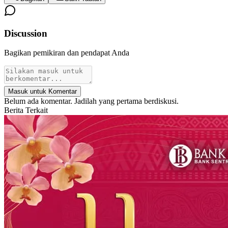
Discussion
Bagikan pemikiran dan pendapat Anda
Masuk untuk Komentar
Belum ada komentar. Jadilah yang pertama berdiskusi.
Berita Terkait