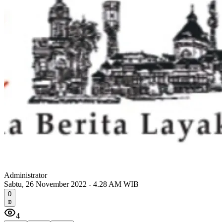
Administrator
Sabtu, 26 November 2022 - 4.28 AM WIB
0
4