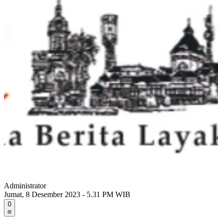
Administrator
Jumat, 8 Desember 2023 - 5.31 PM WIB
0