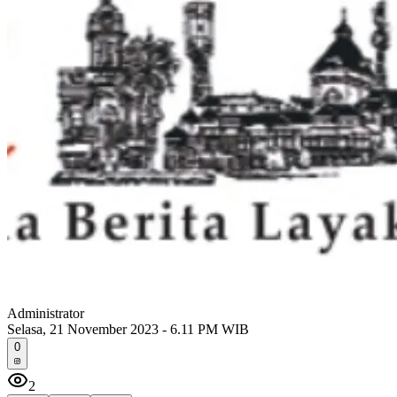
Administrator
Selasa, 21 November 2023 - 6.11 PM WIB
0
2