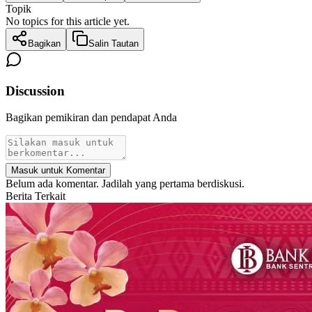
Topik
No topics for this article yet.
Bagikan
Salin Tautan
Discussion
Bagikan pemikiran dan pendapat Anda
Masuk untuk Komentar
Belum ada komentar. Jadilah yang pertama berdiskusi.
Berita Terkait