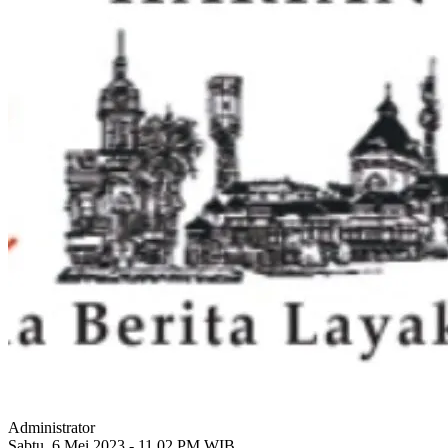
Administrator
Sabtu, 6 Mei 2023 - 11.02 PM WIB