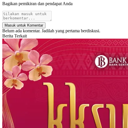
Bagikan pemikiran dan pendapat Anda
Masuk untuk Komentar
Belum ada komentar. Jadilah yang pertama berdiskusi.
Berita Terkait