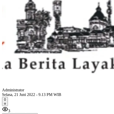
Administrator
Selasa, 21 Juni 2022 - 9.13 PM WIB
0
3