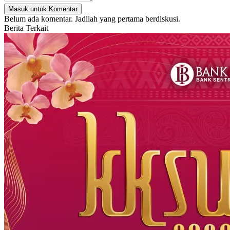
Masuk untuk Komentar
Belum ada komentar. Jadilah yang pertama berdiskusi.
Berita Terkait